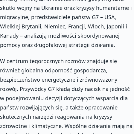
skutki wojny na Ukrainie oraz kryzysy humanitarne i
migracyjne, przedstawiciele państw G7 – USA,
Wielkiej Brytanii, Niemiec, Francji, Włoch, Japonii i
Kanady – analizują możliwości skoordynowanej
pomocy oraz długofalowej strategii działania.
W centrum tegorocznych rozmów znajduje się
również globalna odporność gospodarcza,
bezpieczeństwo energetyczne i zrównoważony
rozwój. Przywódcy G7 kładą duży nacisk na jedność
w podejmowaniu decyzji dotyczących wsparcia dla
państw rozwijających się, a także opracowanie
skutecznych narzędzi reagowania na kryzysy
zdrowotne i klimatyczne. Wspólne działania mają na