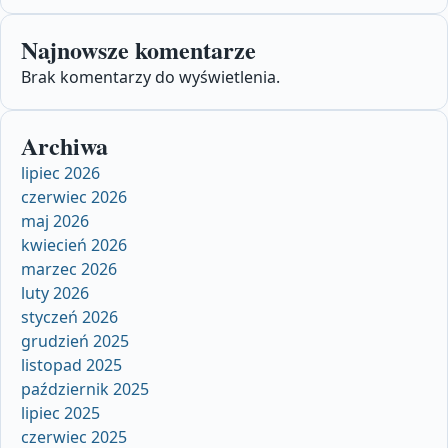
Najnowsze komentarze
Brak komentarzy do wyświetlenia.
Archiwa
lipiec 2026
czerwiec 2026
maj 2026
kwiecień 2026
marzec 2026
luty 2026
styczeń 2026
grudzień 2025
listopad 2025
październik 2025
lipiec 2025
czerwiec 2025