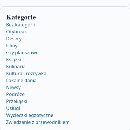
Kategorie
Bez kategorii
Citybreak
Desery
Filmy
Gry planszowe
Książki
Kulinaria
Kultura i rozrywka
Lokalne dania
Newsy
Podróże
Przekąski
Usługi
Wycieczki egzotyczne
Zwiedzanie z przewodnikiem