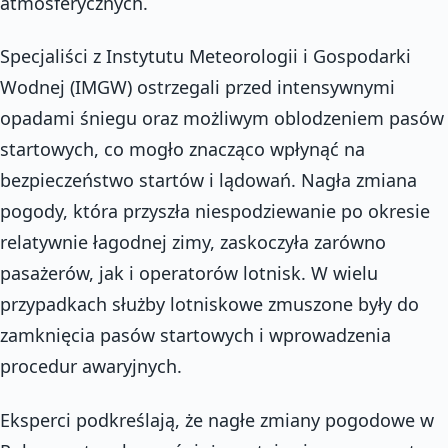
atmosferycznych.
Specjaliści z Instytutu Meteorologii i Gospodarki
Wodnej (IMGW) ostrzegali przed intensywnymi
opadami śniegu oraz możliwym oblodzeniem pasów
startowych, co mogło znacząco wpłynąć na
bezpieczeństwo startów i lądowań. Nagła zmiana
pogody, która przyszła niespodziewanie po okresie
relatywnie łagodnej zimy, zaskoczyła zarówno
pasażerów, jak i operatorów lotnisk. W wielu
przypadkach służby lotniskowe zmuszone były do
zamknięcia pasów startowych i wprowadzenia
procedur awaryjnych.
Eksperci podkreślają, że nagłe zmiany pogodowe w