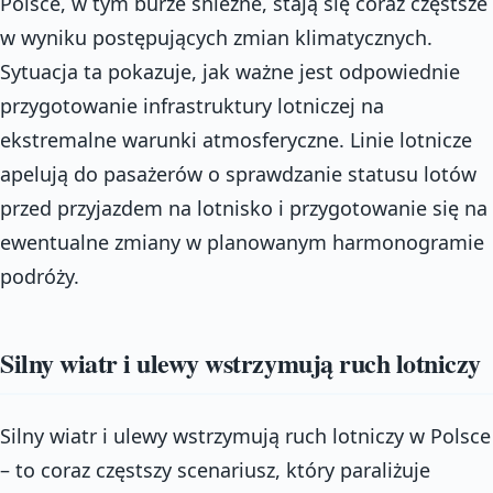
Polsce, w tym burze śnieżne, stają się coraz częstsze
w wyniku postępujących zmian klimatycznych.
Sytuacja ta pokazuje, jak ważne jest odpowiednie
przygotowanie infrastruktury lotniczej na
ekstremalne warunki atmosferyczne. Linie lotnicze
apelują do pasażerów o sprawdzanie statusu lotów
przed przyjazdem na lotnisko i przygotowanie się na
ewentualne zmiany w planowanym harmonogramie
podróży.
Silny wiatr i ulewy wstrzymują ruch lotniczy
Silny wiatr i ulewy wstrzymują ruch lotniczy w Polsce
– to coraz częstszy scenariusz, który paraliżuje