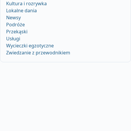
Kultura i rozrywka
Lokalne dania
Newsy
Podróże
Przekąski
Usługi
Wycieczki egzotyczne
Zwiedzanie z przewodnikiem