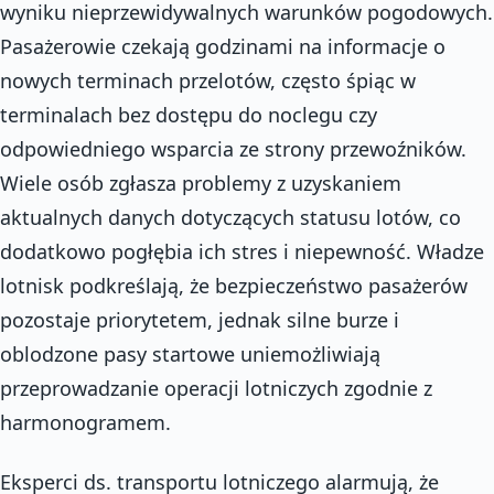
wyniku nieprzewidywalnych warunków pogodowych.
Pasażerowie czekają godzinami na informacje o
nowych terminach przelotów, często śpiąc w
terminalach bez dostępu do noclegu czy
odpowiedniego wsparcia ze strony przewoźników.
Wiele osób zgłasza problemy z uzyskaniem
aktualnych danych dotyczących statusu lotów, co
dodatkowo pogłębia ich stres i niepewność. Władze
lotnisk podkreślają, że bezpieczeństwo pasażerów
pozostaje priorytetem, jednak silne burze i
oblodzone pasy startowe uniemożliwiają
przeprowadzanie operacji lotniczych zgodnie z
harmonogramem.
Eksperci ds. transportu lotniczego alarmują, że