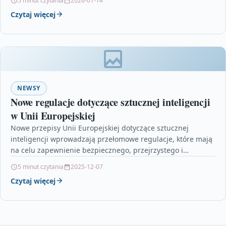
5 minut czytania
2026-01-14
Czytaj więcej
NEWSY
Nowe regulacje dotyczące sztucznej inteligencji
w Unii Europejskiej
Nowe przepisy Unii Europejskiej dotyczące sztucznej
inteligencji wprowadzają przełomowe regulacje, które mają
na celu zapewnienie bezpiecznego, przejrzystego i
etycznego rozwoju tej technologii w całej…
5 minut czytania
2025-12-07
Czytaj więcej