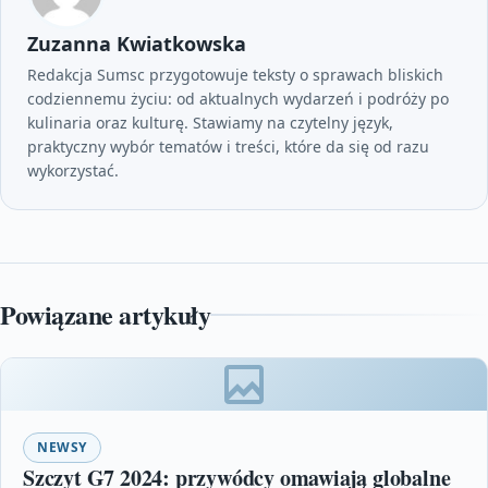
Zuzanna Kwiatkowska
Redakcja Sumsc przygotowuje teksty o sprawach bliskich
codziennemu życiu: od aktualnych wydarzeń i podróży po
kulinaria oraz kulturę. Stawiamy na czytelny język,
praktyczny wybór tematów i treści, które da się od razu
wykorzystać.
Powiązane artykuły
NEWSY
Szczyt G7 2024: przywódcy omawiają globalne