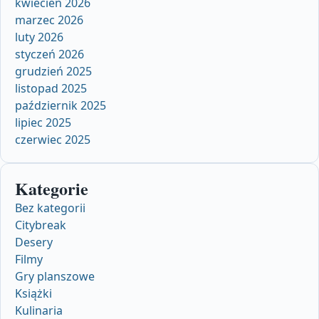
kwiecień 2026
marzec 2026
luty 2026
styczeń 2026
grudzień 2025
listopad 2025
październik 2025
lipiec 2025
czerwiec 2025
Kategorie
Bez kategorii
Citybreak
Desery
Filmy
Gry planszowe
Książki
Kulinaria