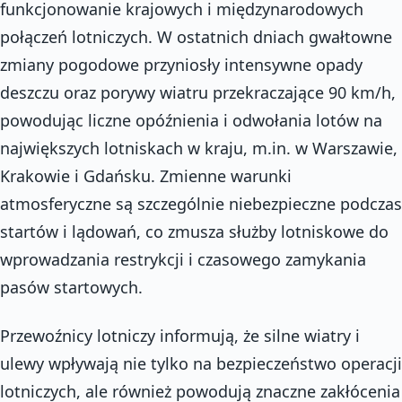
funkcjonowanie krajowych i międzynarodowych
połączeń lotniczych. W ostatnich dniach gwałtowne
zmiany pogodowe przyniosły intensywne opady
deszczu oraz porywy wiatru przekraczające 90 km/h,
powodując liczne opóźnienia i odwołania lotów na
największych lotniskach w kraju, m.in. w Warszawie,
Krakowie i Gdańsku. Zmienne warunki
atmosferyczne są szczególnie niebezpieczne podczas
startów i lądowań, co zmusza służby lotniskowe do
wprowadzania restrykcji i czasowego zamykania
pasów startowych.
Przewoźnicy lotniczy informują, że silne wiatry i
ulewy wpływają nie tylko na bezpieczeństwo operacji
lotniczych, ale również powodują znaczne zakłócenia