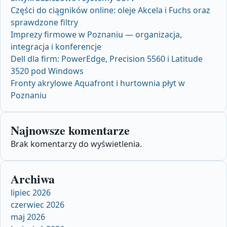
Części do ciągników online: oleje Akcela i Fuchs oraz
sprawdzone filtry
Imprezy firmowe w Poznaniu — organizacja,
integracja i konferencje
Dell dla firm: PowerEdge, Precision 5560 i Latitude
3520 pod Windows
Fronty akrylowe Aquafront i hurtownia płyt w
Poznaniu
Najnowsze komentarze
Brak komentarzy do wyświetlenia.
Archiwa
lipiec 2026
czerwiec 2026
maj 2026