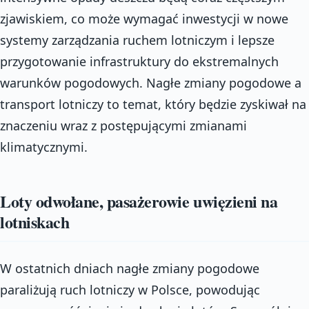
zjawiskiem, co może wymagać inwestycji w nowe
systemy zarządzania ruchem lotniczym i lepsze
przygotowanie infrastruktury do ekstremalnych
warunków pogodowych. Nagłe zmiany pogodowe a
transport lotniczy to temat, który będzie zyskiwał na
znaczeniu wraz z postępującymi zmianami
klimatycznymi.
Loty odwołane, pasażerowie uwięzieni na
lotniskach
W ostatnich dniach nagłe zmiany pogodowe
paraliżują ruch lotniczy w Polsce, powodując