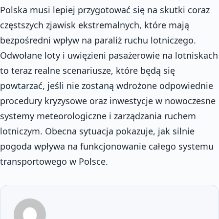
Polska musi lepiej przygotować się na skutki coraz
częstszych zjawisk ekstremalnych, które mają
bezpośredni wpływ na paraliż ruchu lotniczego.
Odwołane loty i uwięzieni pasażerowie na lotniskach
to teraz realne scenariusze, które będą się
powtarzać, jeśli nie zostaną wdrożone odpowiednie
procedury kryzysowe oraz inwestycje w nowoczesne
systemy meteorologiczne i zarządzania ruchem
lotniczym. Obecna sytuacja pokazuje, jak silnie
pogoda wpływa na funkcjonowanie całego systemu
transportowego w Polsce.