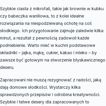
Szybkie ciasta z mikrofali, takie jak brownie w kubku
czy babeczka waniliowa, to z kolei idealne
rozwiązania na niespodziewaną ochotę na coś
słodkiego. Ich przygotowanie zajmuje zaledwie kilka
minut, a rezultat z pewnością zadowoli każde
podniebienie. Warto mieć w kuchni podstawowe
składniki – jajka, mąkę, cukier, kakao i mleko – by
zawsze być gotowym na stworzenie błyskawicznego
deseru.
Zapracowani nie muszą rezygnować z radości, jaką
dają domowe słodkości. Wystarczy kilka
sprawdzonych przepisów i odrobina kreatywności.
Szybkie i łatwe desery dla zapracowanych to