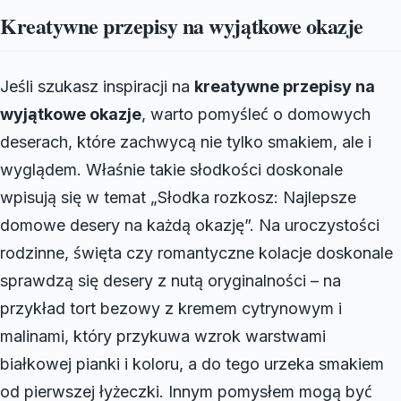
Kreatywne przepisy na wyjątkowe okazje
Jeśli szukasz inspiracji na
kreatywne przepisy na
wyjątkowe okazje
, warto pomyśleć o domowych
deserach, które zachwycą nie tylko smakiem, ale i
wyglądem. Właśnie takie słodkości doskonale
wpisują się w temat „Słodka rozkosz: Najlepsze
domowe desery na każdą okazję”. Na uroczystości
rodzinne, święta czy romantyczne kolacje doskonale
sprawdzą się desery z nutą oryginalności – na
przykład tort bezowy z kremem cytrynowym i
malinami, który przykuwa wzrok warstwami
białkowej pianki i koloru, a do tego urzeka smakiem
od pierwszej łyżeczki. Innym pomysłem mogą być