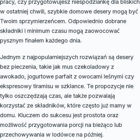
pracy, czy przygotowujesz niespodziankę dla bliskich
w ostatniej chwili, szybkie domowe desery mogą być
Twoim sprzymierzeńcem. Odpowiednio dobrane
składniki i minimum czasu mogą zaowocować
pysznym finałem każdego dnia.
Jednym z najpopularniejszych rozwiązań są desery
bez pieczenia, takie jak mus czekoladowy z
awokado, jogurtowe parfait z owocami leśnymi czy
ekspresowy tiramisu w szklance. Te propozycje nie
tylko oszczędzają czas, ale także pozwalają
korzystać ze składników, które często już mamy w
domu. Kluczem do sukcesu jest prostota oraz
możliwość przygotowania porcji na bieżąco lub
przechowywania w lodówce na później.