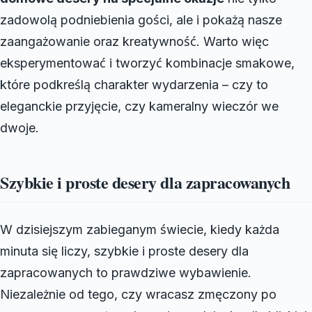
zadowolą podniebienia gości, ale i pokażą nasze
zaangażowanie oraz kreatywność. Warto więc
eksperymentować i tworzyć kombinacje smakowe,
które podkreślą charakter wydarzenia – czy to
eleganckie przyjęcie, czy kameralny wieczór we
dwoje.
Szybkie i proste desery dla zapracowanych
W dzisiejszym zabieganym świecie, kiedy każda
minuta się liczy, szybkie i proste desery dla
zapracowanych to prawdziwe wybawienie.
Niezależnie od tego, czy wracasz zmęczony po