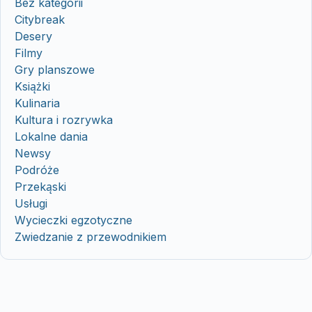
Bez kategorii
Citybreak
Desery
Filmy
Gry planszowe
Książki
Kulinaria
Kultura i rozrywka
Lokalne dania
Newsy
Podróże
Przekąski
Usługi
Wycieczki egzotyczne
Zwiedzanie z przewodnikiem