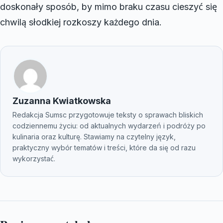
doskonały sposób, by mimo braku czasu cieszyć się
chwilą słodkiej rozkoszy każdego dnia.
Zuzanna Kwiatkowska
Redakcja Sumsc przygotowuje teksty o sprawach bliskich
codziennemu życiu: od aktualnych wydarzeń i podróży po
kulinaria oraz kulturę. Stawiamy na czytelny język,
praktyczny wybór tematów i treści, które da się od razu
wykorzystać.