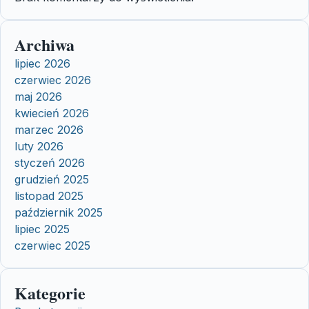
Archiwa
lipiec 2026
czerwiec 2026
maj 2026
kwiecień 2026
marzec 2026
luty 2026
styczeń 2026
grudzień 2025
listopad 2025
październik 2025
lipiec 2025
czerwiec 2025
Kategorie