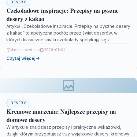
DESERY
Czekoladowe inspiracje: Przepisy na pyszne
desery z kakao
Artykuł „Czekoladowe inspiracje: Przepisy na pyszne desery
z kakao” to apetyczna podróż przez świat deserów, w
których klasyczne smaki czekolady spotykają się z
nowoczesnymi…
4 minut czytania
2026-01-04
Czytaj więcej
DESERY
Kremowe marzenia: Najlepsze przepisy na
domowe desery
W artykule znajdziesz przepisy i praktyczne wskazówki,
dzięki którym przygotujesz trzy wyjątkowe desery: kremowy