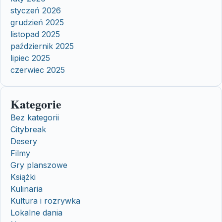
styczeń 2026
grudzień 2025
listopad 2025
październik 2025
lipiec 2025
czerwiec 2025
Kategorie
Bez kategorii
Citybreak
Desery
Filmy
Gry planszowe
Książki
Kulinaria
Kultura i rozrywka
Lokalne dania