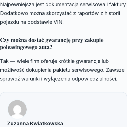
Najpewniejsza jest dokumentacja serwisowa i faktury.
Dodatkowo można skorzystać z raportów z historii
pojazdu na podstawie VIN.
Czy można dostać gwarancję przy zakupie
poleasingowego auta?
Tak — wiele firm oferuje krótkie gwarancje lub
możliwość dokupienia pakietu serwisowego. Zawsze
sprawdź warunki i wyłączenia odpowiedzialności.
Zuzanna Kwiatkowska