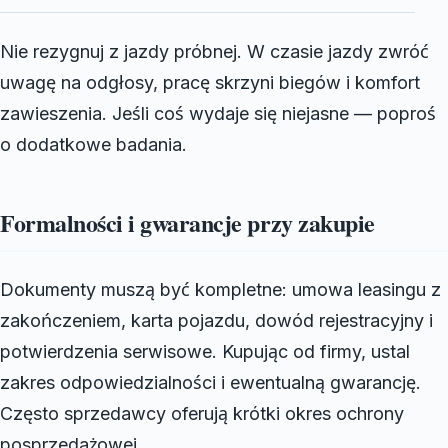
Nie rezygnuj z jazdy próbnej. W czasie jazdy zwróć
uwagę na odgłosy, pracę skrzyni biegów i komfort
zawieszenia. Jeśli coś wydaje się niejasne — poproś
o dodatkowe badania.
Formalności i gwarancje przy zakupie
Dokumenty muszą być kompletne: umowa leasingu z
zakończeniem, karta pojazdu, dowód rejestracyjny i
potwierdzenia serwisowe. Kupując od firmy, ustal
zakres odpowiedzialności i ewentualną gwarancję.
Często sprzedawcy oferują krótki okres ochrony
posprzedażowej.