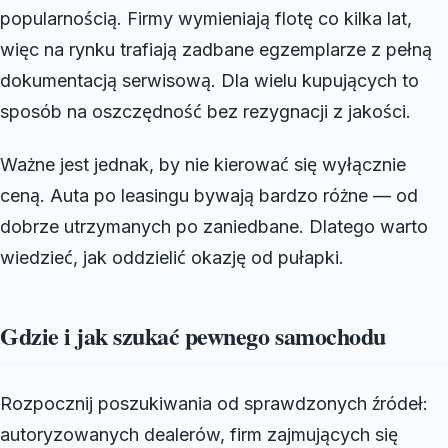
popularnością. Firmy wymieniają flotę co kilka lat,
więc na rynku trafiają zadbane egzemplarze z pełną
dokumentacją serwisową. Dla wielu kupujących to
sposób na oszczędność bez rezygnacji z jakości.
Ważne jest jednak, by nie kierować się wyłącznie
ceną. Auta po leasingu bywają bardzo różne — od
dobrze utrzymanych po zaniedbane. Dlatego warto
wiedzieć, jak oddzielić okazję od pułapki.
Gdzie i jak szukać pewnego samochodu
Rozpocznij poszukiwania od sprawdzonych źródeł:
autoryzowanych dealerów, firm zajmujących się