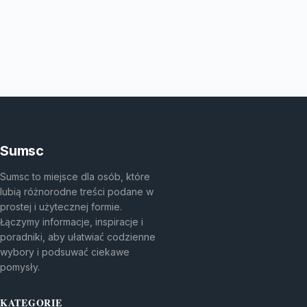
Sumsc
Sumsc to miejsce dla osób, które
lubią różnorodne treści podane w
prostej i użytecznej formie.
Łączymy informacje, inspiracje i
poradniki, aby ułatwiać codzienne
wybory i podsuwać ciekawe
pomysły.
KATEGORIE