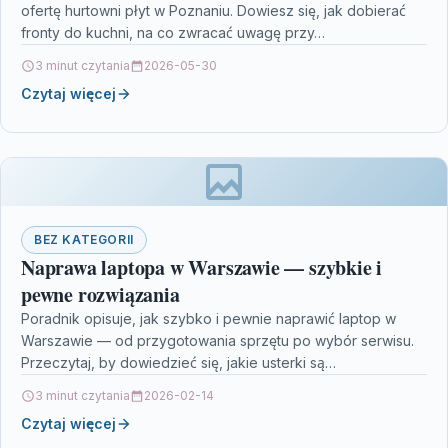
ofertę hurtowni płyt w Poznaniu. Dowiesz się, jak dobierać
fronty do kuchni, na co zwracać uwagę przy…
3 minut czytania
2026-05-30
Czytaj więcej
BEZ KATEGORII
Naprawa laptopa w Warszawie — szybkie i
pewne rozwiązania
Poradnik opisuje, jak szybko i pewnie naprawić laptop w
Warszawie — od przygotowania sprzętu po wybór serwisu.
Przeczytaj, by dowiedzieć się, jakie usterki są…
3 minut czytania
2026-02-14
Czytaj więcej