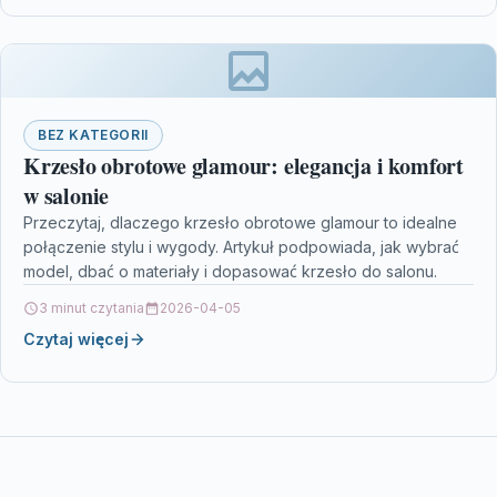
BEZ KATEGORII
Krzesło obrotowe glamour: elegancja i komfort
w salonie
Przeczytaj, dlaczego krzesło obrotowe glamour to idealne
połączenie stylu i wygody. Artykuł podpowiada, jak wybrać
model, dbać o materiały i dopasować krzesło do salonu.
3 minut czytania
2026-04-05
Czytaj więcej