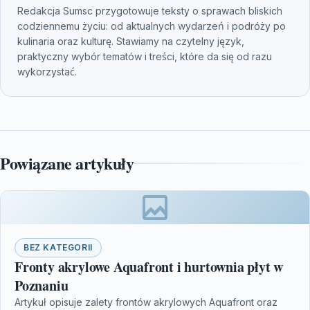
Redakcja Sumsc przygotowuje teksty o sprawach bliskich
codziennemu życiu: od aktualnych wydarzeń i podróży po
kulinaria oraz kulturę. Stawiamy na czytelny język,
praktyczny wybór tematów i treści, które da się od razu
wykorzystać.
Powiązane artykuły
BEZ KATEGORII
Fronty akrylowe Aquafront i hurtownia płyt w
Poznaniu
Artykuł opisuje zalety frontów akrylowych Aquafront oraz