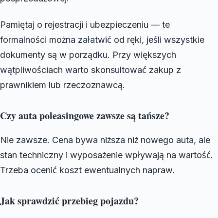
Pamiętaj o rejestracji i ubezpieczeniu — te
formalności można załatwić od ręki, jeśli wszystkie
dokumenty są w porządku. Przy większych
wątpliwościach warto skonsultować zakup z
prawnikiem lub rzeczoznawcą.
Czy auta poleasingowe zawsze są tańsze?
Nie zawsze. Cena bywa niższa niż nowego auta, ale
stan techniczny i wyposażenie wpływają na wartość.
Trzeba ocenić koszt ewentualnych napraw.
Jak sprawdzić przebieg pojazdu?