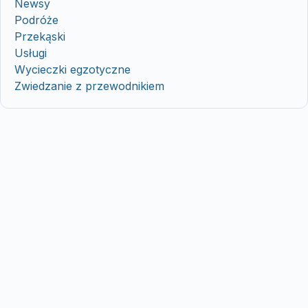
Newsy
Podróże
Przekąski
Usługi
Wycieczki egzotyczne
Zwiedzanie z przewodnikiem