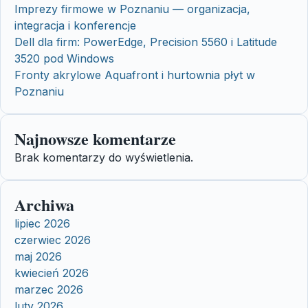
Imprezy firmowe w Poznaniu — organizacja,
integracja i konferencje
Dell dla firm: PowerEdge, Precision 5560 i Latitude
3520 pod Windows
Fronty akrylowe Aquafront i hurtownia płyt w
Poznaniu
Najnowsze komentarze
Brak komentarzy do wyświetlenia.
Archiwa
lipiec 2026
czerwiec 2026
maj 2026
kwiecień 2026
marzec 2026
luty 2026