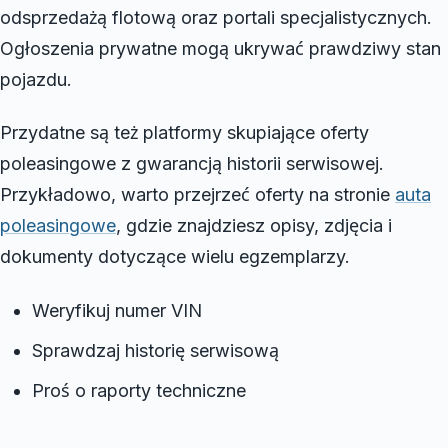
odsprzedażą flotową oraz portali specjalistycznych.
Ogłoszenia prywatne mogą ukrywać prawdziwy stan
pojazdu.
Przydatne są też platformy skupiające oferty
poleasingowe z gwarancją historii serwisowej.
Przykładowo, warto przejrzeć oferty na stronie
auta
poleasingowe
, gdzie znajdziesz opisy, zdjęcia i
dokumenty dotyczące wielu egzemplarzy.
Weryfikuj numer VIN
Sprawdzaj historię serwisową
Proś o raporty techniczne