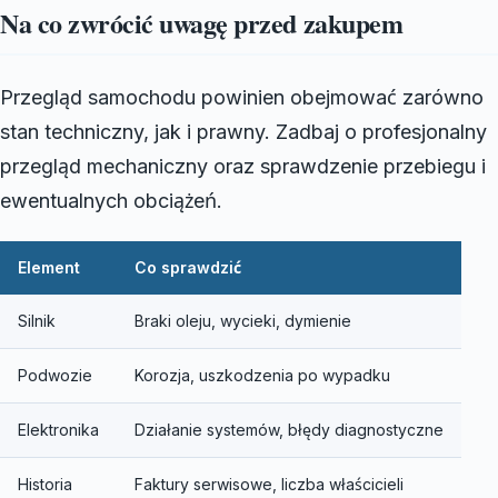
Na co zwrócić uwagę przed zakupem
Przegląd samochodu powinien obejmować zarówno
stan techniczny, jak i prawny. Zadbaj o profesjonalny
przegląd mechaniczny oraz sprawdzenie przebiegu i
ewentualnych obciążeń.
Element
Co sprawdzić
Silnik
Braki oleju, wycieki, dymienie
Podwozie
Korozja, uszkodzenia po wypadku
Elektronika
Działanie systemów, błędy diagnostyczne
Historia
Faktury serwisowe, liczba właścicieli