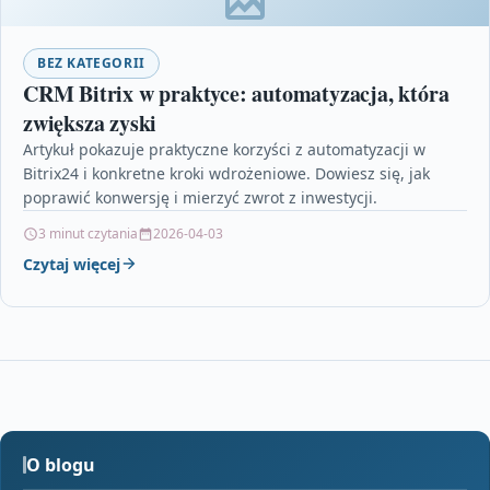
BEZ KATEGORII
CRM Bitrix w praktyce: automatyzacja, która
zwiększa zyski
Artykuł pokazuje praktyczne korzyści z automatyzacji w
Bitrix24 i konkretne kroki wdrożeniowe. Dowiesz się, jak
poprawić konwersję i mierzyć zwrot z inwestycji.
3 minut czytania
2026-04-03
Czytaj więcej
O blogu