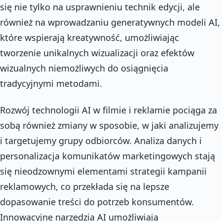
się nie tylko na usprawnieniu technik edycji, ale
również na wprowadzaniu generatywnych modeli AI,
które wspierają kreatywność, umożliwiając
tworzenie unikalnych wizualizacji oraz efektów
wizualnych niemożliwych do osiągnięcia
tradycyjnymi metodami.
Rozwój technologii AI w filmie i reklamie pociąga za
sobą również zmiany w sposobie, w jaki analizujemy
i targetujemy grupy odbiorców. Analiza danych i
personalizacja komunikatów marketingowych stają
się nieodzownymi elementami strategii kampanii
reklamowych, co przekłada się na lepsze
dopasowanie treści do potrzeb konsumentów.
Innowacyjne narzędzia AI umożliwiają