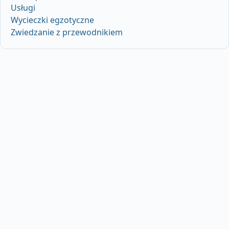
Usługi
Wycieczki egzotyczne
Zwiedzanie z przewodnikiem