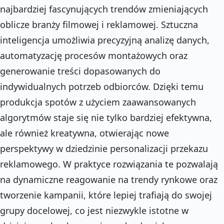
najbardziej fascynujących trendów zmieniających
oblicze branży filmowej i reklamowej. Sztuczna
inteligencja umożliwia precyzyjną analizę danych,
automatyzację procesów montażowych oraz
generowanie treści dopasowanych do
indywidualnych potrzeb odbiorców. Dzięki temu
produkcja spotów z użyciem zaawansowanych
algorytmów staje się nie tylko bardziej efektywna,
ale również kreatywna, otwierając nowe
perspektywy w dziedzinie personalizacji przekazu
reklamowego. W praktyce rozwiązania te pozwalają
na dynamiczne reagowanie na trendy rynkowe oraz
tworzenie kampanii, które lepiej trafiają do swojej
grupy docelowej, co jest niezwykle istotne w