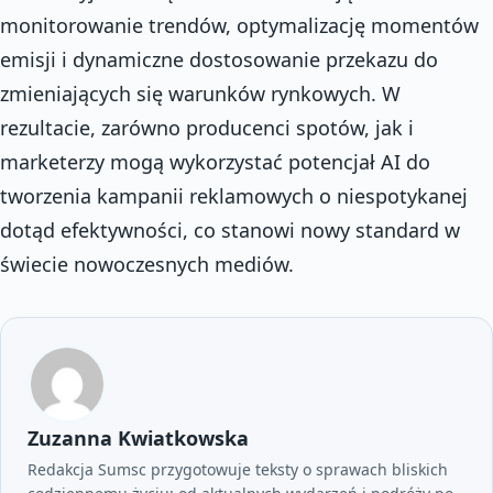
monitorowanie trendów, optymalizację momentów
emisji i dynamiczne dostosowanie przekazu do
zmieniających się warunków rynkowych. W
rezultacie, zarówno producenci spotów, jak i
marketerzy mogą wykorzystać potencjał AI do
tworzenia kampanii reklamowych o niespotykanej
dotąd efektywności, co stanowi nowy standard w
świecie nowoczesnych mediów.
Zuzanna Kwiatkowska
Redakcja Sumsc przygotowuje teksty o sprawach bliskich