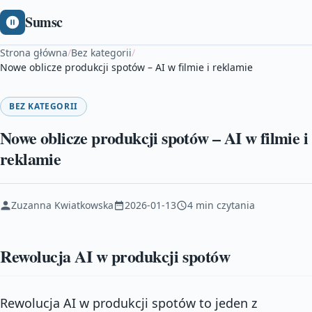
Sumsc
Strona główna
/
Bez kategorii
/
Nowe oblicze produkcji spotów – AI w filmie i reklamie
BEZ KATEGORII
Nowe oblicze produkcji spotów – AI w filmie i
reklamie
Zuzanna Kwiatkowska
2026-01-13
4 min czytania
Rewolucja AI w produkcji spotów
Rewolucja AI w produkcji spotów to jeden z