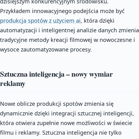
dzisiejszym konkurencyjnym środowisku.
Przykładem innowacyjnego podejścia może być
produkcja spotów z użyciem ai
, która dzięki
automatyzacji i inteligentnej analizie danych zmienia
tradycyjne metody kreacji filmowej w nowoczesne i
wysoce zautomatyzowane procesy.
Sztuczna inteligencja – nowy wymiar
reklamy
Nowe oblicze produkcji spotów zmienia się
dynamicznie dzięki integracji sztucznej inteligencji,
która otwiera zupełnie nowe możliwości w świecie
filmu i reklamy. Sztuczna inteligencja nie tylko