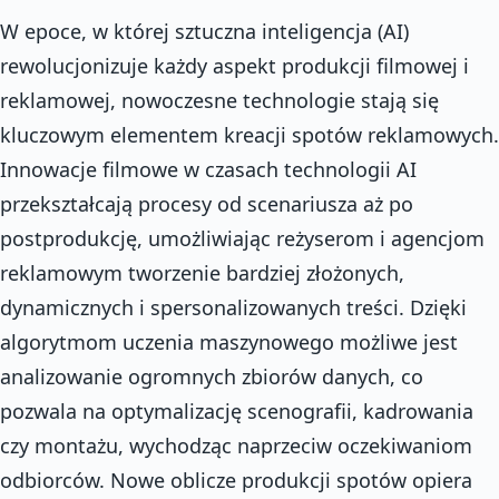
W epoce, w której sztuczna inteligencja (AI)
rewolucjonizuje każdy aspekt produkcji filmowej i
reklamowej, nowoczesne technologie stają się
kluczowym elementem kreacji spotów reklamowych.
Innowacje filmowe w czasach technologii AI
przekształcają procesy od scenariusza aż po
postprodukcję, umożliwiając reżyserom i agencjom
reklamowym tworzenie bardziej złożonych,
dynamicznych i spersonalizowanych treści. Dzięki
algorytmom uczenia maszynowego możliwe jest
analizowanie ogromnych zbiorów danych, co
pozwala na optymalizację scenografii, kadrowania
czy montażu, wychodząc naprzeciw oczekiwaniom
odbiorców. Nowe oblicze produkcji spotów opiera