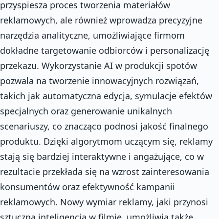
przyspiesza proces tworzenia materiałów
reklamowych, ale również wprowadza precyzyjne
narzędzia analityczne, umożliwiające firmom
dokładne targetowanie odbiorców i personalizację
przekazu. Wykorzystanie AI w produkcji spotów
pozwala na tworzenie innowacyjnych rozwiązań,
takich jak automatyczna edycja, symulacje efektów
specjalnych oraz generowanie unikalnych
scenariuszy, co znacząco podnosi jakość finalnego
produktu. Dzięki algorytmom uczącym się, reklamy
stają się bardziej interaktywne i angażujące, co w
rezultacie przekłada się na wzrost zainteresowania
konsumentów oraz efektywność kampanii
reklamowych. Nowy wymiar reklamy, jaki przynosi
sztuczna inteligencja w filmie, umożliwia także