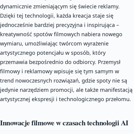
dynamicznie zmieniającym się świecie reklamy.
Dzięki tej technologii, każda kreacja staje się
jednocześnie bardziej precyzyjna i inspirująca –
kreatywność spotów filmowych nabiera nowego
wymiaru, umożliwiając twórcom wyrażenie
artystycznego potencjału w sposób, który
przemawia bezpośrednio do odbiorcy. Przemysł
filmowy i reklamowy wpisuje się tym samym w
trend nowoczesnych rozwiązań, gdzie spoty nie są
jedynie narzędziem promocji, ale także manifestacją
artystycznej ekspresji i technologicznego przełomu.
Innowacje filmowe w czasach technologii AI