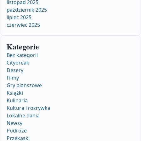
listopad 2025
październik 2025
lipiec 2025
czerwiec 2025
Kategorie
Bez kategorii
Citybreak
Desery
Filmy
Gry planszowe
Książki
Kulinaria
Kultura i rozrywka
Lokalne dania
Newsy
Podróże
Przekąski