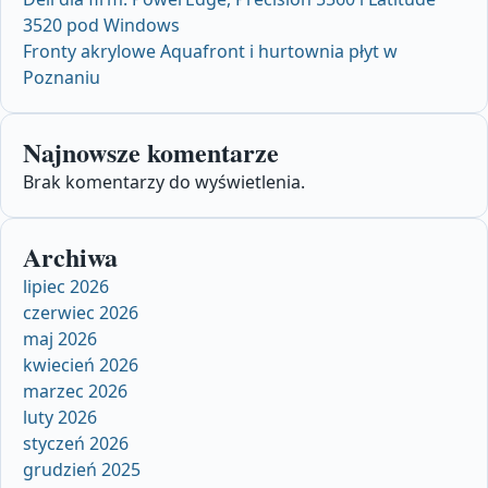
3520 pod Windows
Fronty akrylowe Aquafront i hurtownia płyt w
Poznaniu
Najnowsze komentarze
Brak komentarzy do wyświetlenia.
Archiwa
lipiec 2026
czerwiec 2026
maj 2026
kwiecień 2026
marzec 2026
luty 2026
styczeń 2026
grudzień 2025