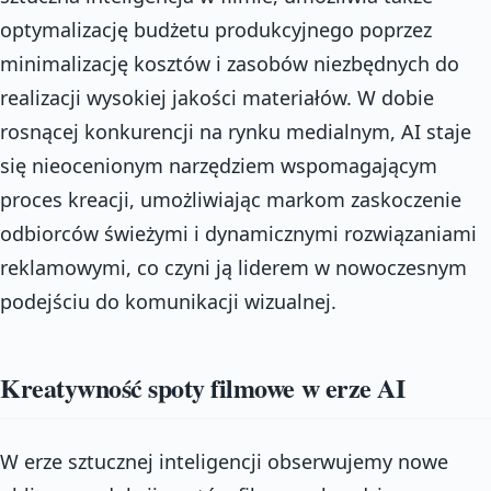
optymalizację budżetu produkcyjnego poprzez
minimalizację kosztów i zasobów niezbędnych do
realizacji wysokiej jakości materiałów. W dobie
rosnącej konkurencji na rynku medialnym, AI staje
się nieocenionym narzędziem wspomagającym
proces kreacji, umożliwiając markom zaskoczenie
odbiorców świeżymi i dynamicznymi rozwiązaniami
reklamowymi, co czyni ją liderem w nowoczesnym
podejściu do komunikacji wizualnej.
Kreatywność spoty filmowe w erze AI
W erze sztucznej inteligencji obserwujemy nowe