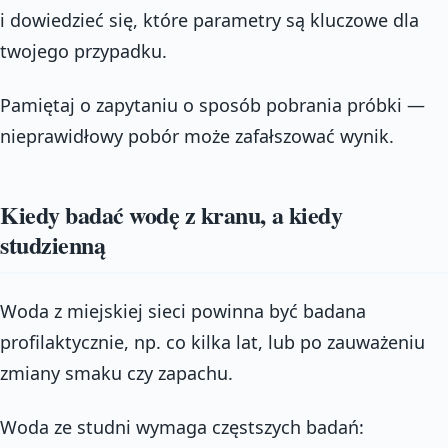
i dowiedzieć się, które parametry są kluczowe dla
twojego przypadku.
Pamiętaj o zapytaniu o sposób pobrania próbki —
nieprawidłowy pobór może zafałszować wynik.
Kiedy badać wodę z kranu, a kiedy
studzienną
Woda z miejskiej sieci powinna być badana
profilaktycznie, np. co kilka lat, lub po zauważeniu
zmiany smaku czy zapachu.
Woda ze studni wymaga częstszych badań: