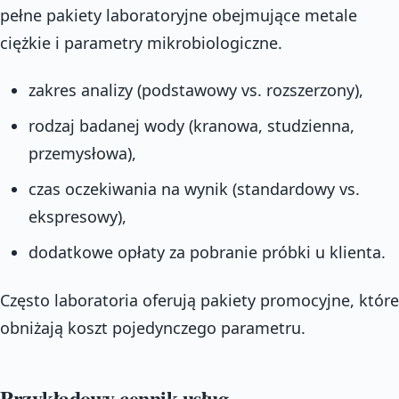
pełne pakiety laboratoryjne obejmujące metale
ciężkie i parametry mikrobiologiczne.
zakres analizy (podstawowy vs. rozszerzony),
rodzaj badanej wody (kranowa, studzienna,
przemysłowa),
czas oczekiwania na wynik (standardowy vs.
ekspresowy),
dodatkowe opłaty za pobranie próbki u klienta.
Często laboratoria oferują pakiety promocyjne, które
obniżają koszt pojedynczego parametru.
Przykładowy cennik usług