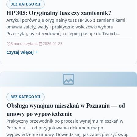
BEZ KATEGORII
HP 305: Oryginalny tusz czy zamiennik?
Artykuł porównuje oryginalny tusz HP 305 z zamiennikami,
omawia zalety, wady i praktyczne wskazówki wyboru.
Przeczytaj, by zdecydować, co lepiej pasuje do Twoich
potrzeb…
3 minut czytania
2026-01-23
Czytaj więcej
BEZ KATEGORII
Obsługa wynajmu mieszkań w Poznaniu — od
umowy po wypowiedzenie
Praktyczny przewodnik po procesie wynajmu mieszkań w
Poznaniu — od przygotowania dokumentów po
wypowiedzenie umowy. Dowiedz się, jak zabezpieczyć swoje