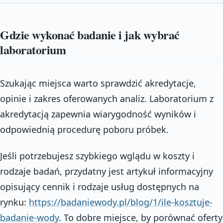
Gdzie wykonać badanie i jak wybrać
laboratorium
Szukając miejsca warto sprawdzić akredytacje,
opinie i zakres oferowanych analiz. Laboratorium z
akredytacją zapewnia wiarygodność wyników i
odpowiednią procedurę poboru próbek.
Jeśli potrzebujesz szybkiego wglądu w koszty i
rodzaje badań, przydatny jest artykuł informacyjny
opisujący cennik i rodzaje usług dostępnych na
rynku:
https://badaniewody.pl/blog/1/ile-kosztuje-
badanie-wody
. To dobre miejsce, by porównać oferty