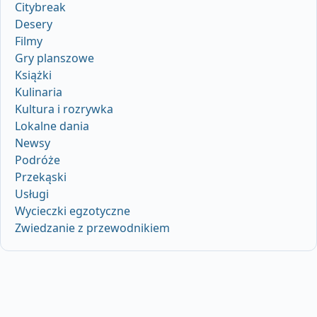
Citybreak
Desery
Filmy
Gry planszowe
Książki
Kulinaria
Kultura i rozrywka
Lokalne dania
Newsy
Podróże
Przekąski
Usługi
Wycieczki egzotyczne
Zwiedzanie z przewodnikiem