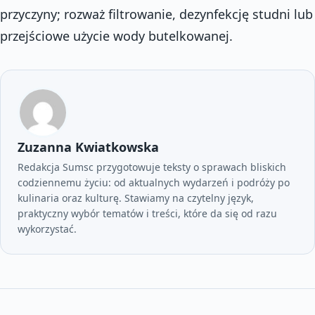
przyczyny; rozważ filtrowanie, dezynfekcję studni lub
przejściowe użycie wody butelkowanej.
Zuzanna Kwiatkowska
Redakcja Sumsc przygotowuje teksty o sprawach bliskich
codziennemu życiu: od aktualnych wydarzeń i podróży po
kulinaria oraz kulturę. Stawiamy na czytelny język,
praktyczny wybór tematów i treści, które da się od razu
wykorzystać.