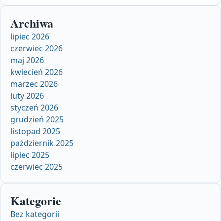
Archiwa
lipiec 2026
czerwiec 2026
maj 2026
kwiecień 2026
marzec 2026
luty 2026
styczeń 2026
grudzień 2025
listopad 2025
październik 2025
lipiec 2025
czerwiec 2025
Kategorie
Bez kategorii