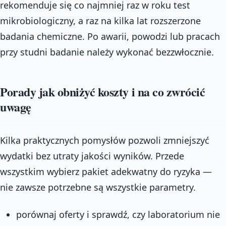
rekomenduje się co najmniej raz w roku test
mikrobiologiczny, a raz na kilka lat rozszerzone
badania chemiczne. Po awarii, powodzi lub pracach
przy studni badanie należy wykonać bezzwłocznie.
Porady jak obniżyć koszty i na co zwrócić
uwagę
Kilka praktycznych pomysłów pozwoli zmniejszyć
wydatki bez utraty jakości wyników. Przede
wszystkim wybierz pakiet adekwatny do ryzyka —
nie zawsze potrzebne są wszystkie parametry.
porównaj oferty i sprawdź, czy laboratorium nie