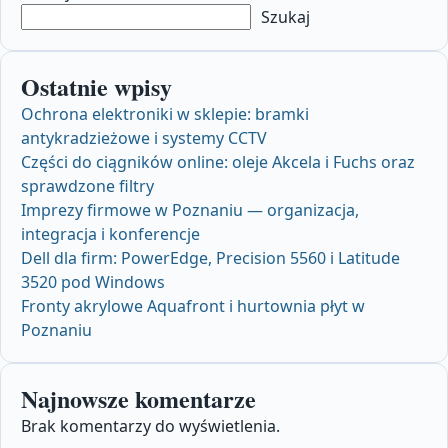
Szukaj
Ostatnie wpisy
Ochrona elektroniki w sklepie: bramki
antykradzieżowe i systemy CCTV
Części do ciągników online: oleje Akcela i Fuchs oraz
sprawdzone filtry
Imprezy firmowe w Poznaniu — organizacja,
integracja i konferencje
Dell dla firm: PowerEdge, Precision 5560 i Latitude
3520 pod Windows
Fronty akrylowe Aquafront i hurtownia płyt w
Poznaniu
Najnowsze komentarze
Brak komentarzy do wyświetlenia.