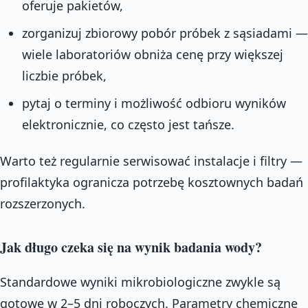
oferuje pakietów,
zorganizuj zbiorowy pobór próbek z sąsiadami —
wiele laboratoriów obniża cenę przy większej
liczbie próbek,
pytaj o terminy i możliwość odbioru wyników
elektronicznie, co często jest tańsze.
Warto też regularnie serwisować instalacje i filtry —
profilaktyka ogranicza potrzebę kosztownych badań
rozszerzonych.
Jak długo czeka się na wynik badania wody?
Standardowe wyniki mikrobiologiczne zwykle są
gotowe w 2–5 dni roboczych. Parametry chemiczne