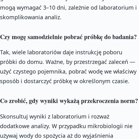
mogą wymagać 3–10 dni, zależnie od laboratorium i
skomplikowania analiz.
Czy mogę samodzielnie pobrać próbkę do badania?
Tak, wiele laboratoriów daje instrukcję poboru
próbki do domu. Ważne, by przestrzegać zaleceń —
użyć czystego pojemnika, pobrać wodę we właściwy
sposób i dostarczyć próbkę w określonym czasie.
Co zrobić, gdy wyniki wykażą przekroczenia norm?
Skonsultuj wyniki z laboratorium i rozważ
dodatkowe analizy. W przypadku mikrobiologii nie
używaj wody do spożycia aż do wyjaśnienia