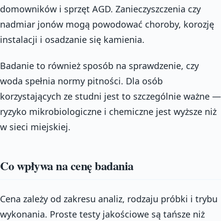
domowników i sprzęt AGD. Zanieczyszczenia czy
nadmiar jonów mogą powodować choroby, korozję
instalacji i osadzanie się kamienia.
Badanie to również sposób na sprawdzenie, czy
woda spełnia normy pitności. Dla osób
korzystających ze studni jest to szczególnie ważne —
ryzyko mikrobiologiczne i chemiczne jest wyższe niż
w sieci miejskiej.
Co wpływa na cenę badania
Cena zależy od zakresu analiz, rodzaju próbki i trybu
wykonania. Proste testy jakościowe są tańsze niż