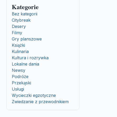
Kategorie
Bez kategorii
Citybreak
Desery
Filmy
Gry planszowe
Książki
Kulinaria
Kultura i rozrywka
Lokalne dania
Newsy
Podróże
Przekąski
Usługi
Wycieczki egzotyczne
Zwiedzanie z przewodnikiem