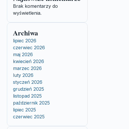
Brak komentarzy do
wyświetlenia.
Archiwa
lipiec 2026
czerwiec 2026
maj 2026
kwiecień 2026
marzec 2026
luty 2026
styczeń 2026
grudzień 2025
listopad 2025
październik 2025
lipiec 2025
czerwiec 2025