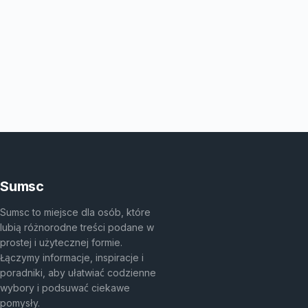
Sumsc
Sumsc to miejsce dla osób, które
lubią różnorodne treści podane w
prostej i użytecznej formie.
Łączymy informacje, inspiracje i
poradniki, aby ułatwiać codzienne
wybory i podsuwać ciekawe
pomysły.