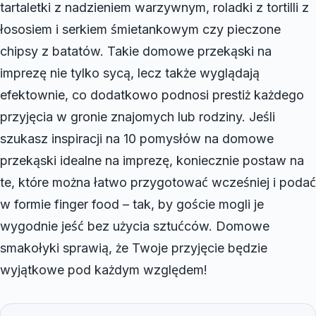
tartaletki z nadzieniem warzywnym, roladki z tortilli z
łososiem i serkiem śmietankowym czy pieczone
chipsy z batatów. Takie domowe przekąski na
imprezę nie tylko sycą, lecz także wyglądają
efektownie, co dodatkowo podnosi prestiż każdego
przyjęcia w gronie znajomych lub rodziny. Jeśli
szukasz inspiracji na 10 pomysłów na domowe
przekąski idealne na imprezę, koniecznie postaw na
te, które można łatwo przygotować wcześniej i podać
w formie finger food – tak, by goście mogli je
wygodnie jeść bez użycia sztućców. Domowe
smakołyki sprawią, że Twoje przyjęcie będzie
wyjątkowe pod każdym względem!