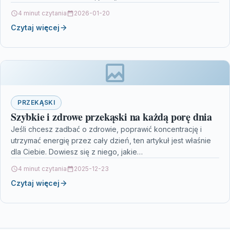
4 minut czytania
2026-01-20
Czytaj więcej
PRZEKĄSKI
Szybkie i zdrowe przekąski na każdą porę dnia
Jeśli chcesz zadbać o zdrowie, poprawić koncentrację i
utrzymać energię przez cały dzień, ten artykuł jest właśnie
dla Ciebie. Dowiesz się z niego, jakie…
4 minut czytania
2025-12-23
Czytaj więcej