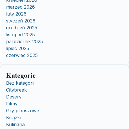
kwiecień 2026
marzec 2026
luty 2026
styczeń 2026
grudzień 2025
listopad 2025
październik 2025
lipiec 2025
czerwiec 2025
Kategorie
Bez kategorii
Citybreak
Desery
Filmy
Gry planszowe
Książki
Kulinaria