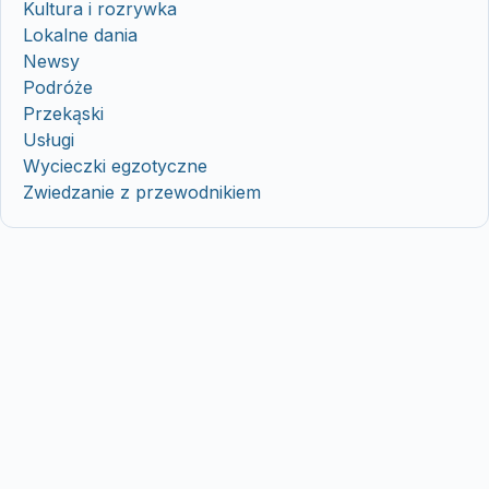
Kultura i rozrywka
Lokalne dania
Newsy
Podróże
Przekąski
Usługi
Wycieczki egzotyczne
Zwiedzanie z przewodnikiem