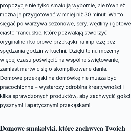
propozycje nie tylko smakują wybornie, ale również
można je przygotować w mniej niż 30 minut. Warto
sięgać po warzywa sezonowe, sery, wędliny i gotowe
ciasto francuskie, które pozwalają stworzyć
oryginalne i kolorowe przekąski na imprezę bez
spędzania godzin w kuchni. Dzięki temu możemy
więcej czasu poświęcić na wspólne świętowanie,
zamiast martwić się o skomplikowane dania.
Domowe przekąski na domówkę nie muszą być
pracochłonne – wystarczy odrobina kreatywności i
kilka sprawdzonych produktów, aby zachwycić gości
pysznymi i apetycznymi przekąskami.
Domowe smakołyki, które zachwycą Twoich