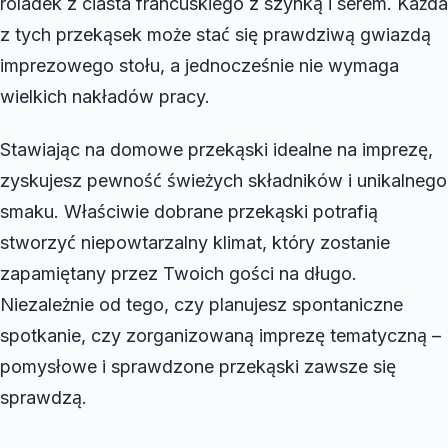
roladek z ciasta francuskiego z szynką i serem. Każda
z tych przekąsek może stać się prawdziwą gwiazdą
imprezowego stołu, a jednocześnie nie wymaga
wielkich nakładów pracy.
Stawiając na domowe przekąski idealne na imprezę,
zyskujesz pewność świeżych składników i unikalnego
smaku. Właściwie dobrane przekąski potrafią
stworzyć niepowtarzalny klimat, który zostanie
zapamiętany przez Twoich gości na długo.
Niezależnie od tego, czy planujesz spontaniczne
spotkanie, czy zorganizowaną imprezę tematyczną –
pomysłowe i sprawdzone przekąski zawsze się
sprawdzą.