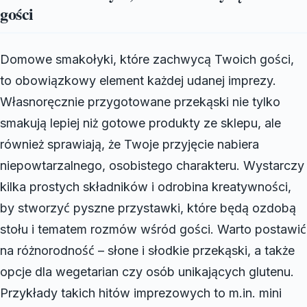
gości
Domowe smakołyki, które zachwycą Twoich gości,
to obowiązkowy element każdej udanej imprezy.
Własnoręcznie przygotowane przekąski nie tylko
smakują lepiej niż gotowe produkty ze sklepu, ale
również sprawiają, że Twoje przyjęcie nabiera
niepowtarzalnego, osobistego charakteru. Wystarczy
kilka prostych składników i odrobina kreatywności,
by stworzyć pyszne przystawki, które będą ozdobą
stołu i tematem rozmów wśród gości. Warto postawić
na różnorodność – słone i słodkie przekąski, a także
opcje dla wegetarian czy osób unikających glutenu.
Przykłady takich hitów imprezowych to m.in. mini