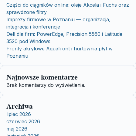
Części do ciągników online: oleje Akcela i Fuchs oraz
sprawdzone filtry
Imprezy firmowe w Poznaniu — organizacja,
integracja i konferencje
Dell dla firm: PowerEdge, Precision 5560 i Latitude
3520 pod Windows
Fronty akrylowe Aquafront i hurtownia płyt w
Poznaniu
Najnowsze komentarze
Brak komentarzy do wyświetlenia.
Archiwa
lipiec 2026
czerwiec 2026
maj 2026