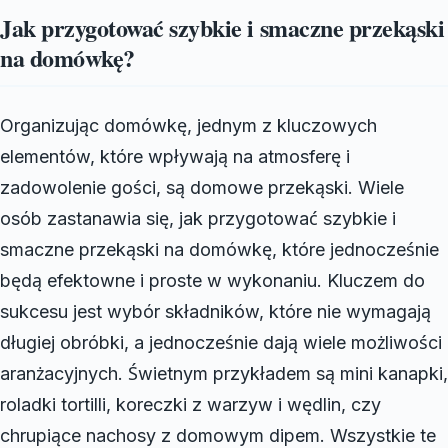
Jak przygotować szybkie i smaczne przekąski
na domówkę?
Organizując domówkę, jednym z kluczowych
elementów, które wpływają na atmosferę i
zadowolenie gości, są domowe przekąski. Wiele
osób zastanawia się, jak przygotować szybkie i
smaczne przekąski na domówkę, które jednocześnie
będą efektowne i proste w wykonaniu. Kluczem do
sukcesu jest wybór składników, które nie wymagają
długiej obróbki, a jednocześnie dają wiele możliwości
aranżacyjnych. Świetnym przykładem są mini kanapki,
roladki tortilli, koreczki z warzyw i wędlin, czy
chrupiące nachosy z domowym dipem. Wszystkie te