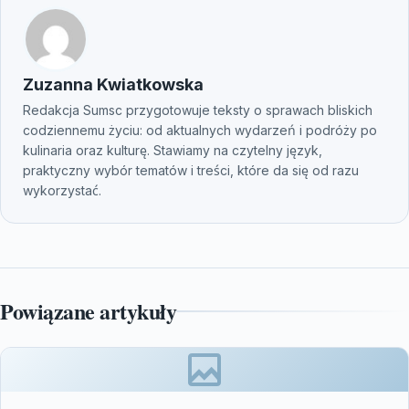
Zuzanna Kwiatkowska
Redakcja Sumsc przygotowuje teksty o sprawach bliskich
codziennemu życiu: od aktualnych wydarzeń i podróży po
kulinaria oraz kulturę. Stawiamy na czytelny język,
praktyczny wybór tematów i treści, które da się od razu
wykorzystać.
Powiązane artykuły